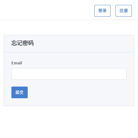
登录
注册
忘记密码
Email