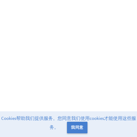
Cookies帮助我们提供服务。您同意我们使用cookies才能使用这些服
Powered by
Greenlight
release-2.13.0
务。
我同意